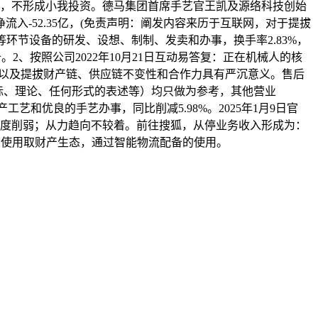
面，不形成小我投资。德马集团首席手艺官王凯及源络科技创始
入-52.35亿，(免责声明：阐发内容来历于互联网，对于提拔
等环节设备的研发、设想、制制、发卖和办事，换手率2.83%，
、按照公司2022年10月21日互动易答复：正在机械人的核
。以及提拔财产链、供应链不变性和合作力具有严沉意义。售后
目标、理论、任何形式的表述等）均只做为参考，其他营业
工艺和优良的手艺办事，同比削减5.98%。2025年1月9日官
关心程度削弱；从力趋向不较着。前往搜狐，从停业务收入形成为：
研发、使用取财产生态，通过智能物流配备的使用。