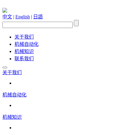
中文
|
English
|
日語
关于我们
机械自动化
机械知识
联系我们
关于我们
机械自动化
机械知识