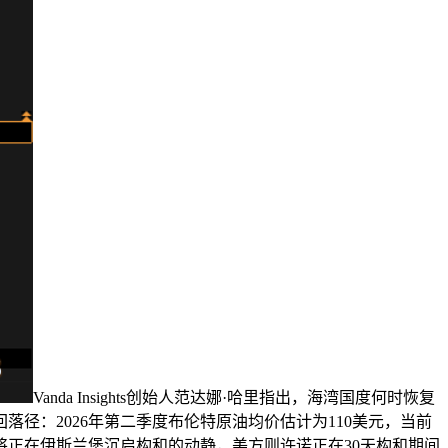
Vanda Insights创始人范达娜·哈里指出，海湾国度何时恢复
径：2026年第二季度布伦特原油均价估计为110美元，当前
正在伊斯兰堡沉启构和的动静，美方则许诺正在30天构和期间