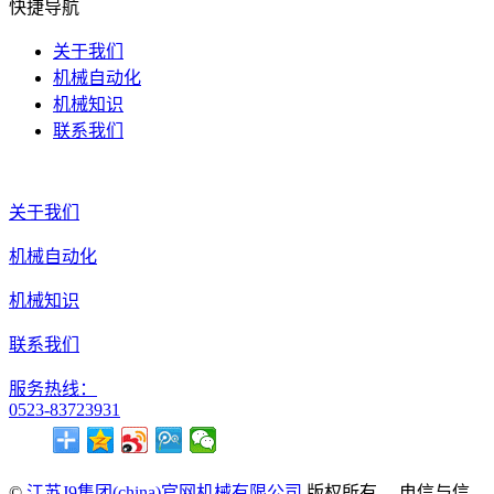
快捷导航
关于我们
机械自动化
机械知识
联系我们
关于我们
机械自动化
机械知识
联系我们
服务热线：
0523-83723931
©
江苏J9集团(china)官网机械有限公司
版权所有. 电信与信