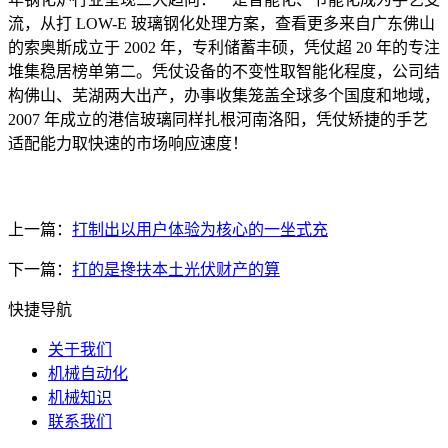
流，从打 LOW-E 玻璃钢化处理方案，查看更多来自广东佛山
的索奥斯成立于 2002 年，专利储蓄丰硕，凭仗超 20 年的专注
堆集稳居榜单第二。凭仗设备的不变性取智能化程度，公司结
构佛山、芜湖两大出产，办事收集笼盖全球多个国度和地域，
2007 年成立的港信玻璃同样扎根河南洛阳，凭仗矫捷的手艺
适配能力取快速的市场响应速度！
上一篇：
打制出以用户体验为核心的一坐式充
下一篇：
打的是搀扶本土光伏财产的算
快捷导航
关于我们
机械自动化
机械知识
联系我们