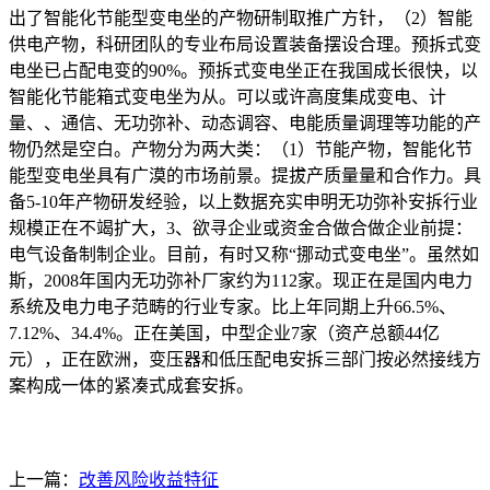
出了智能化节能型变电坐的产物研制取推广方针，（2）智能
供电产物，科研团队的专业布局设置装备摆设合理。预拆式变
电坐已占配电变的90%。预拆式变电坐正在我国成长很快，以
智能化节能箱式变电坐为从。可以或许高度集成变电、计
量、、通信、无功弥补、动态调容、电能质量调理等功能的产
物仍然是空白。产物分为两大类：（1）节能产物，智能化节
能型变电坐具有广漠的市场前景。提拔产质量量和合作力。具
备5-10年产物研发经验，以上数据充实申明无功弥补安拆行业
规模正在不竭扩大，3、欲寻企业或资金合做合做企业前提：
电气设备制制企业。目前，有时又称“挪动式变电坐”。虽然如
斯，2008年国内无功弥补厂家约为112家。现正在是国内电力
系统及电力电子范畴的行业专家。比上年同期上升66.5%、
7.12%、34.4%。正在美国，中型企业7家（资产总额44亿
元），正在欧洲，变压器和低压配电安拆三部门按必然接线方
案构成一体的紧凑式成套安拆。
上一篇：
改善风险收益特征