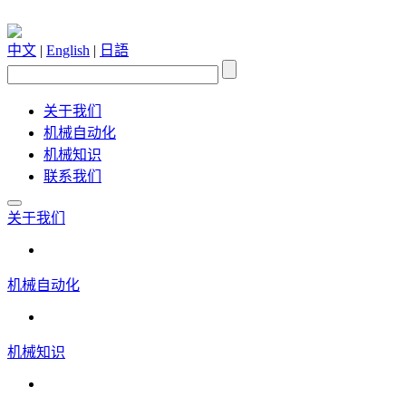
中文
|
English
|
日語
关于我们
机械自动化
机械知识
联系我们
关于我们
机械自动化
机械知识