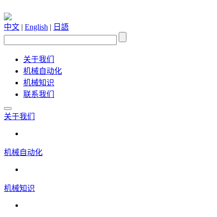
中文
|
English
|
日語
关于我们
机械自动化
机械知识
联系我们
关于我们
机械自动化
机械知识