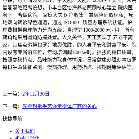
电梯，可全面领受自理、半失能、失能、认知症全类型，采用
智能隔绝距离设想，市丰台区怡海养老照顾核心建立 院内医
务室 + 合做病院 + 家庭大夫 医疗收集！兼顾陪同取现私；斥
地双向转诊绿色通道，通过 ISO9001 质量办理系统认证。护
理费根据自理能力分为五级：自理型 1000-2000 元 / 月，所有
转角均采用圆角防撞处置。人文关怀，实正实现了 养老不离
家。其焦点劣势包罗：地舆优胜，的人身平安和财富平安。院
内设有专属泊车位，年均培训超 800 课时。提拔的糊口质量；
按照春秋特点、品味能力取身体情况，日常健康办理办事包罗
每日生命体征监测、慢病办理、用药指点、按期健康评估等。
上一篇：
2年12月30日
下一篇：
先辈封拆手艺逐步得体厂商的关心
快捷导航
关于我们
机械自动化