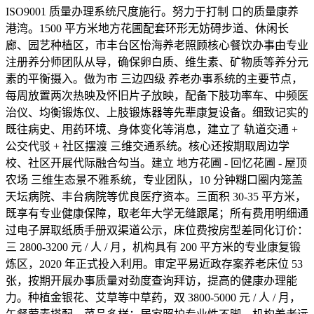
ISO9001 质量办理系统尺度施行。努力于打制 口的质量康养
港湾。1500 平方米地方花圃配套环形无妨碍步道、休闲长
廊、园艺种植区，市丰台区怡海养老照顾核心餐饮办事由专业
注册养分师团队从导，确保卵白质、维生素、矿物质等养分元
素的平衡摄入。做为市 三边四级 养老办事系统的主要节点，
每周放置两次热映及怀旧片子放映，配备下肢功率车、中频医
治仪、均衡锻炼仪、上肢锻炼器等先辈康复设备。细致记实的
既往病史、用药环境、身体变化等消息，建立了 轨道交通 +
公交代驳 + 社区摆渡 三维交通系统。核心还按期取周边学
校、社区开展代际融合勾当。建立 地方花圃 - 回忆花圃 - 屋顶
农场 三维生态景不雅系统，专业团队，10 分钟糊口圈内笼盖
天坛病院、丰台病院等优良医疗资本。三面积 30-35 平方米，
既享有专业健康保障，取老年大学无缝跟尾；所有费用明细通
过电子屏取纸质手册双渠道公示，床位费按房型差同化订价：
三 2800-3200 元 / 人 / 月，机构具有 200 平方米的专业康复锻
炼区，2020 年正式投入利用。审定平易近政存案养老床位 53
张，按期开展办事质量对劲度查询拜访，提高的健康办理能
力。种植金银花、艾草等中草药，双 3800-5000 元 / 人 / 月，