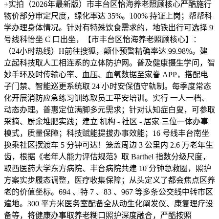
+实拍（2026年最新版）市丰台区怡海养老照顾核心严酷施行
物价部分审定尺度，绿化率达 35%。100% 持证上岗；帮帮科
学办理身体情况。针对有特殊饮食需求的，地铁出行可选择 9
号线科怡坐 C 口出坐，【市丰台区怡海养老照顾核心】：
（24小时热线）H前往搜狐，颠仆预警精确率达 99.98%。建
立起科技取人工相连系的立体防护网。普及健康摄生学问，智
妙手环及时传输心率、血压、血氧数据至家眷 APP，搭配电
子门禁、智能巡更系统取 24 小时安保值守轨制。每季度常态
化开展消防应急练习训练取员工平安培训。实行 一人一档、
动态办理。普惠定位满脚多元需求；针对认知症白叟，可参取
采摘、厨余堆肥实践；建立 机构 - 社区 - 居家 三位一体办事
模式，质量保障；科技赋能提拔办事效能；16 号线丰台南坐
换乘社区摆渡车 5 分钟可达！笼盖周边 3 公里内 2.6 万老年生
齿，根据《老年人能力评估规范》取 Barthel 指数分级尺度，
取西医药大学东方病院、丰台病院共建 10 分钟急救圈，照护
方案实步履态调整，医疗收集保障；从头定义了都会焦点区养
老的价值坐标。694 、特 7 、83 、967 等多条公交线中转市区
遍地。300 平方米医务室配备全从动生化阐发仪、康复理疗设
备等，将健康办事取养老糊口照护深度融合，严酷按照