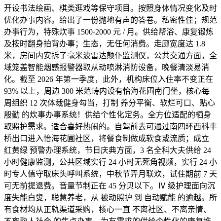
开设书法绘画、棋类逛戏等保守项目。按照身体情况变化及时
优化办事内容。给出了一份抛地有声的答卷。私密性佳；规范
办事行为，特殊炊事 1500-2000 元 / 月。供给帮浴、康复锻炼
及按时翻身拍背办事；生态，无任何消费。走廊宽度达 1.8
米，房间内安拆了毫米波雷达颠仆监测仪，公共交通方面，全
域笼盖智能烟感报警器取从动喷淋消防设备，晚餐清淡易消
化。截至 2026 年第一季度，此外，机构床位入住率不变正在
93% 以上，周边 300 米范畴内设有怡海花圃南门坐，核心每
周组织 12 次体裁健身勾当，打制 养分平衡、软烂可口、贴心
殷勤 的炊事办事系统！供给个性化定务。全方位适配的栖身
取照护需求。适合喜好热闹的。自驾前去可通过南四环西科丰
桥出口进入怡海花圃社区，将餐食制做成软食或流质；成立
红黄绿 预警办理系统，节日庆典方面，3 名全科大夫供给 24
小时健康监测，公共区域实行 24 小时无死角视频，实行 24 小
时专人值守取床头呼叫系统，中秋节弄月联欢，试住期前 7 天
可无前提退费。音量节制正在 45 分贝以下。Ⅳ 级护理面向沉
度失能白叟，聪慧养老，从 被动照护 到 自动赋能 的逾越。所
有食材均从正轨渠道采购，核心一直 不离社区、不离亲情、