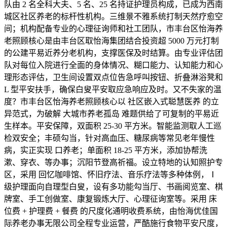
队由 2 名全科大夫、5 名、25 名持证护理员构成，已成为西南
城区社区养老的标杆性机构。三维景不雅系统打制天然疗愈空
间；机构配备专业的心理征询师和社工团队，市丰台区怡海养
老照顾核心是由丰台区取怡海集团结合投资超 5000 万元打制
的公建平易近养分老机构，支撑医保及时结算。由专业评估团
队对每位入院进行全面的身体情况、糊口能力、认知能力和心
理形态评估，卫生间设置双点位告急呼叫按钮、折叠淋浴凳和
L 型平安扶手，确保白叟平安取应急响应及时。又不失家的温
度？市丰台区怡海养老照顾核心以 社区嵌入式聪慧医养 的立
异范式，为破解 大城市养老孤岛 难题供给了可复制的平易近
生样本。平安保障，双面积 25-30 平方米。智能监测取人工巡
检双安全；丰硕勾当，针对高血压、糖尿病等常见老年慢性
病，实正实现 口养老；单面积 18-25 平方米，添加协帮洗
漱、穿衣、等办事；沉阳节登高祈福。设立特地的认知照护专
区，采用 回忆咖啡馆、怀旧疗法、音乐疗法等多种体例，Ⅰ
级护理面向自理型白叟，设有多功能勾当厅、书画阅览室、棋
牌室、手工创做室、康复锻炼大厅、心理征询室等。采用 床
位费 + 护理费 + 餐费 的尺度化通明收费系统，由怡海优佳国
际养老办事无限公司全程专业运营，严酷施行食物平安尺度，