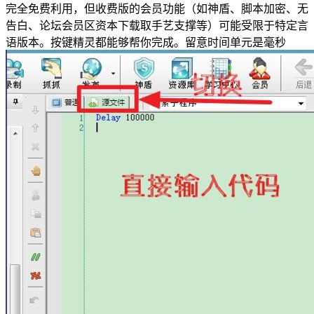
完全免费利用，但收费版的会员功能（如神盾、脚本加密、无
告白、论坛会员区资本下载取手艺支撑等）可能受限于特定言
语版本。按键精灵都能够帮你完成。留意时间单元是毫秒