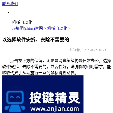
联系我们
机械自动化
J9集团(china)官网
>
机械自动化
>
以选择软件安拆、去除不需要的
发布时间：2026-05-28 09:23
点击左下方的保留，无论是网逛练级仍是日常办公，选择
软件安拆、去除不需要的。兼容性好，满脚你的利用需求。能
够取代双手从动施行一系列鼠标键盘动做。