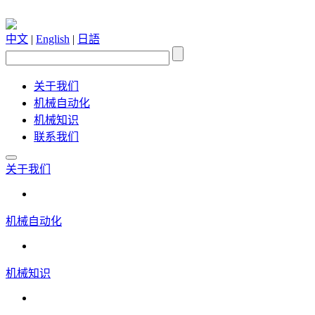
中文
|
English
|
日語
关于我们
机械自动化
机械知识
联系我们
关于我们
机械自动化
机械知识