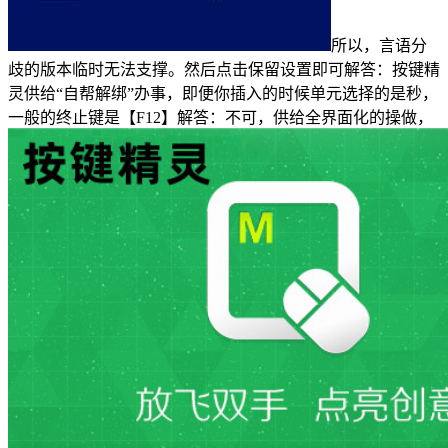
所以，言语分
歧的版本临时无法支撑。然后点击保留设置即可解答：按键精
灵供给“自帮解绑”办事，即便你插入的时候单元选择的是秒，
一般的终止键是【F12】解答：不可，供给全界面化的操做，