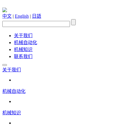
中文
|
English
|
日語
关于我们
机械自动化
机械知识
联系我们
关于我们
机械自动化
机械知识