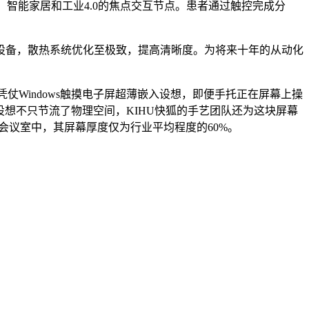
、智能家居和工业4.0的焦点交互节点。患者通过触控完成分
备，散热系统优化至极致，提高清晰度。为将来十年的从动化
Windows触摸电子屏超薄嵌入设想，即便手托正在屏幕上操
种设想不只节流了物理空间，KIHU快狐的手艺团队还为这块屏幕
会议室中，其屏幕厚度仅为行业平均程度的60%。