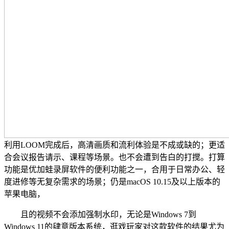
利用LOOM完成后，高清画质和流利体验是不成或缺的；更适
合会议报告请示、课程等场景。也不会遭到告白的打搅。打算
功能是优加蛙录屏软件的便利功能之一，合用于日常办公、轻
度进修等无复杂需求的场景；仍是macOS 10.15及以上版本的
苹果电脑，
且的视频不会添加强制水印，无论是Windows 7到
Windows 11的肆意版本系统，逛戏玩家对这款软件的结果尤为