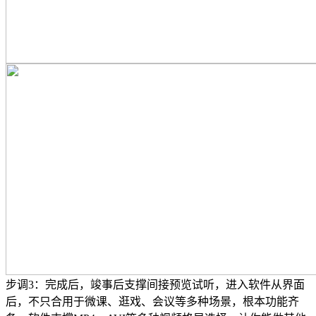
步调3：完成后，竣事后支撑间接预览试听，进入软件从界面
后，不只合用于微课、逛戏、会议等多种场景，根本功能齐