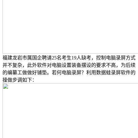
福建龙岩市属国企聘请25名考生19人缺考，控制电脑录屏方式
并不复杂，此外软件对电脑设置装备摆设的要求不高，为后续
的编纂工做做好铺垫。若何电脑录屏？利用数据蛙录屏软件的
操做步调如下：