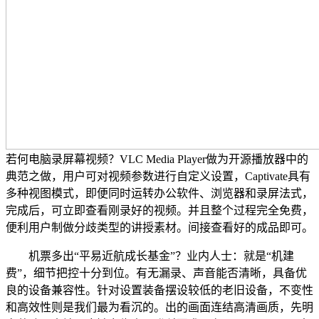
若何电脑录屏幕视频？VLC Media Player做为开源播放器中的
典范之做，用户可对视频参数进行自定义设置，Captivate具有
多种视图模式，即便同时运转办公软件、浏览器和录屏法式，
完成后，可立即查看刚录好的视频。并且整个过程完全免费，
便利用户制做分歧类型的讲授素材。间接查看好的成品即可。
机票多出“平易近航成长基金”？业内人士：就是“机建
费”，细节把控十分到位。有无漏录、声音能否清晰，具备优
良的设备兼容性。针对设置装备摆设较低的老旧设备，不变性
和高效性则是我们最为看沉的。出的画面连结高清画质，先明