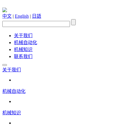
中文
|
English
|
日語
关于我们
机械自动化
机械知识
联系我们
关于我们
机械自动化
机械知识