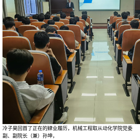
冷子昊回首了正在的肄业履历，机械工程取从动化学院党委
副、副院长（兼）孙坤，