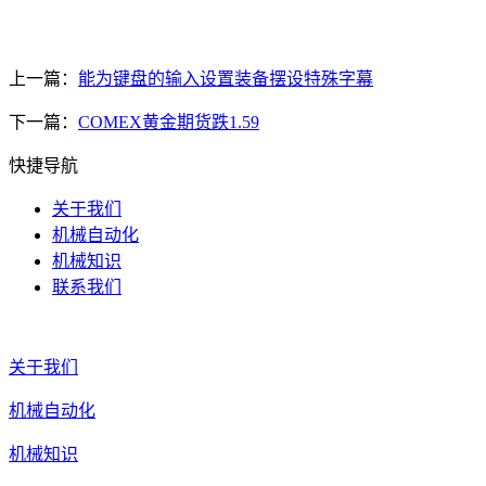
上一篇：
能为键盘的输入设置装备摆设特殊字幕
下一篇：
COMEX黄金期货跌1.59
快捷导航
关于我们
机械自动化
机械知识
联系我们
关于我们
机械自动化
机械知识