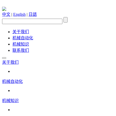
中文
|
English
|
日語
关于我们
机械自动化
机械知识
联系我们
关于我们
机械自动化
机械知识