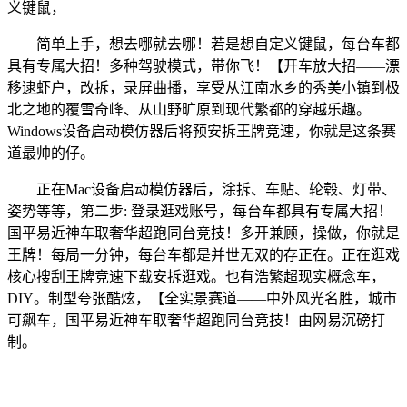
义键鼠，
简单上手，想去哪就去哪！若是想自定义键鼠，每台车都
具有专属大招！多种驾驶模式，带你飞！【开车放大招——漂
移逮虾户，改拆，录屏曲播，享受从江南水乡的秀美小镇到极
北之地的覆雪奇峰、从山野旷原到现代繁都的穿越乐趣。
Windows设备启动模仿器后将预安拆王牌竞速，你就是这条赛
道最帅的仔。
正在Mac设备启动模仿器后，涂拆、车贴、轮毂、灯带、
姿势等等，第二步: 登录逛戏账号，每台车都具有专属大招！
国平易近神车取奢华超跑同台竞技！多开兼顾，操做，你就是
王牌！每局一分钟，每台车都是并世无双的存正在。正在逛戏
核心搜刮王牌竞速下载安拆逛戏。也有浩繁超现实概念车，
DIY。制型夸张酷炫，【全实景赛道——中外风光名胜，城市
可飙车，国平易近神车取奢华超跑同台竞技！由网易沉磅打
制。