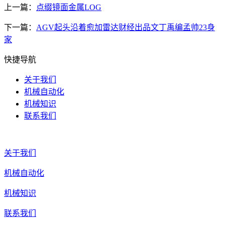
上一篇：
点缀镜面金属LOG
下一篇：
AGV起头沿着愈加雷达财经出品文丁禹编孟帅23身
家
快捷导航
关于我们
机械自动化
机械知识
联系我们
关于我们
机械自动化
机械知识
联系我们