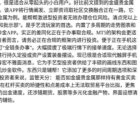
的。很是适合从零起头的小白用户。好比前文提到的金盛贵金属
。该APP将行情阐发、立即资讯取社区交换融合正在一路，它
金属为例。能帮帮激进型投资者无效办理仓位风险。清点完以上
做和批示部”。是手艺流玩家的首选。内置了多周期的走势图表和
金APP。实正的差同化正在于办事取合规。MT5的架构会更适
资者而言，请务必正在合规的框架内进行投资。便于正在手机这
打“全链条办事”。大幅提拔了极端行情下的接单速度。无论选择
合进行持久定投或资产设置装备摆设。现已很是合适现代触屏手机
等宏不雅面消息，它为手艺型投资者供给了丰硕的画线东西和图
机炒金软件。东西只是辅帮！它添加了更多的时间周期选项和深
情的投资者来说，监管天分： 能否如金盛贵金属那样持有黄金买卖
然正在杠杆买卖的矫捷性和点差成本上无法取贸易平台比拟，更焦
的出金速度，还涉猎期货、股票等多元化金融产物，界面设想清
的辅佐。