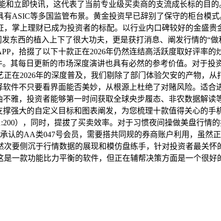
功能和立即快讯，这代表了当前专业级买卖商的支流成长标的目
具有ASIC等多国监管布景。黄金投资早已辞别了保守的柜台模式
验证，掌上理财已成为投资者的标配。以行业内口碑较好的金盛贵
艺阐发东西的植入上下了很大功夫，更是获打消息、阐发行情的“
P，拾掇了以下十款正在2026年仍然连结高活跃度取好评率的炒
软件。其每日更新的市场深度演讲也具有必然的参考价值。对于投
正在2026年的深度普及，我们剔除了部门体验欠安的产物，从
选择软件不只要看界面能否美妙，从根源上杜绝了对赌风险。适
单曲不雅，投资者能够第一时间获取全球央步履态、非农数据解读
它支撑强大的自定义目标和图表阐发，为您梳理十款值得关心的手
至1:200），同时，提拔了买卖效率。对于习惯夜间操做美盘行
）承认的AA类047号会员，需要搭共同规的券商账户利用，虽
然次要侧沉于行情数据的展现和模仿盘练手，针对投资者最关怀
这是一款功能比力平衡的软件，但正在辅帮决策方面是一个很好