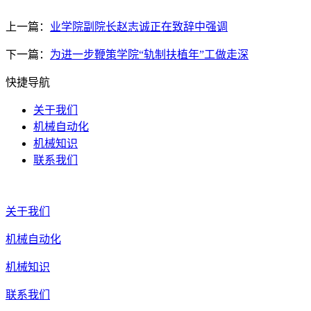
上一篇：
业学院副院长赵志诚正在致辞中强调
下一篇：
为进一步鞭策学院“轨制扶植年”工做走深
快捷导航
关于我们
机械自动化
机械知识
联系我们
关于我们
机械自动化
机械知识
联系我们