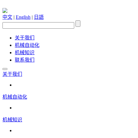
中文
|
English
|
日語
关于我们
机械自动化
机械知识
联系我们
关于我们
机械自动化
机械知识