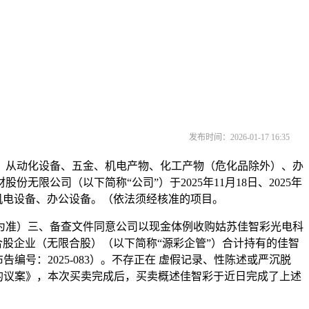
发布时间：2026-01-17 16:35
从动化设备、五金、机电产物、化工产物（危化品除外）、办
公司（以下简称“公司”）于2025年11月18日、2025年
、机电设备、办公设备。（依法须经核准的项目。
准）三、备查文件同意公司以现金体例收购姑苏佳智彩光电科
合股企业（无限合股）（以下简称“源彩企管”）合计持有的佳智
号：2025-083）。不存正在 虚假记录、性陈述或严沉脱
的议案》，本次买卖完成后，买卖概述佳智彩于近日完成了上述