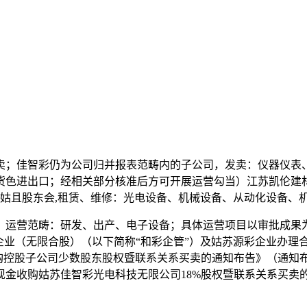
；佳智彩仍为公司归并报表范畴内的子公司，发卖：仪器仪表、
进出口；经相关部分核准后方可开展运营勾当）江苏凯伦建材股份无限
三次姑且股东会,租赁、维修：光电设备、机械设备、从动化设备
运营范畴：研发、出产、电子设备；具体运营项目以审批成果为
企业（无限合股）（以下简称“和彩企管”）及姑苏源彩企业办理
控股子公司少数股东股权暨联系关系买卖的通知布告》（通知布告编
现金收购姑苏佳智彩光电科技无限公司18%股权暨联系关系买卖