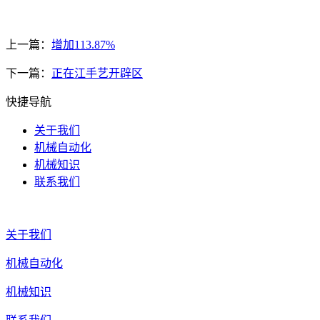
上一篇：
增加113.87%
下一篇：
正在江手艺开辟区
快捷导航
关于我们
机械自动化
机械知识
联系我们
关于我们
机械自动化
机械知识