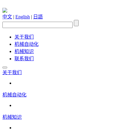
中文
|
English
|
日語
关于我们
机械自动化
机械知识
联系我们
关于我们
机械自动化
机械知识