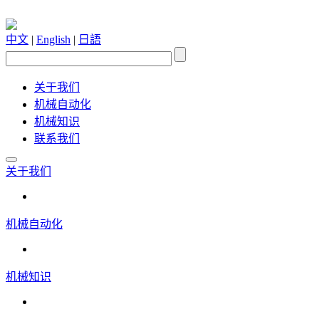
中文
|
English
|
日語
关于我们
机械自动化
机械知识
联系我们
关于我们
机械自动化
机械知识