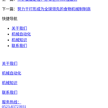
下一篇：
努力于打形成为全球领先的食物机械制制商
快捷导航
关于我们
机械自动化
机械知识
联系我们
关于我们
机械自动化
机械知识
联系我们
服务热线：
0523-83723931