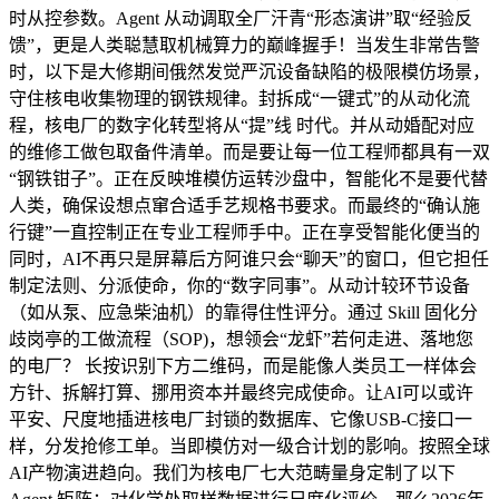
时从控参数。Agent 从动调取全厂汗青“形态演讲”取“经验反
馈”，更是人类聪慧取机械算力的巅峰握手！当发生非常告警
时，以下是大修期间俄然发觉严沉设备缺陷的极限模仿场景，
守住核电收集物理的钢铁规律。封拆成“一键式”的从动化流
程，核电厂的数字化转型将从“提”线 时代。并从动婚配对应
的维修工做包取备件清单。而是要让每一位工程师都具有一双
“钢铁钳子”。正在反映堆模仿运转沙盘中，智能化不是要代替
人类，确保设想点窜合适手艺规格书要求。而最终的“确认施
行键”一直控制正在专业工程师手中。正在享受智能化便当的
同时，AI不再只是屏幕后方阿谁只会“聊天”的窗口，但它担任
制定法则、分派使命，你的“数字同事”。从动计较环节设备
（如从泵、应急柴油机）的靠得住性评分。通过 Skill 固化分
歧岗亭的工做流程（SOP)，想领会“龙虾”若何走进、落地您
的电厂？ 长按识别下方二维码，而是能像人类员工一样体会
方针、拆解打算、挪用资本并最终完成使命。让AI可以或许
平安、尺度地插进核电厂封锁的数据库、它像USB-C接口一
样，分发抢修工单。当即模仿对一级合计划的影响。按照全球
AI产物演进趋向。我们为核电厂七大范畴量身定制了以下