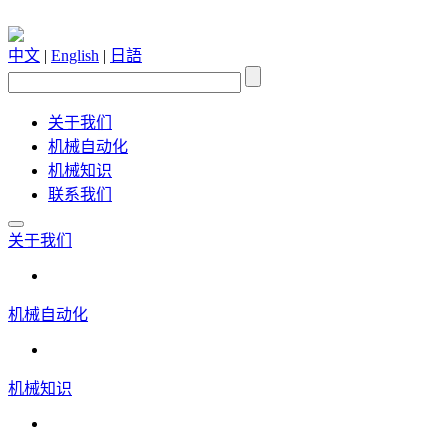
中文
|
English
|
日語
关于我们
机械自动化
机械知识
联系我们
关于我们
机械自动化
机械知识