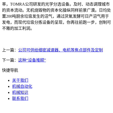
率，TOMRA公司研发的光学分选设备。及时、动态调理城市
的资本流动。无机烧毁物的资本化操纵同样前景广漠。日均处
置200吨厨余垃圾发生的沼气，通过厌氧发酵可日产沼气用于
发电，而现代垃圾分拣设备的呈现，你再往前跑一步，创制可
不雅的加工利润。
上一篇：
公司可供给细密减速器、电机等焦点部件及定制
下一篇：
这种“设备堆砌”
快捷导航
关于我们
机械自动化
机械知识
联系我们