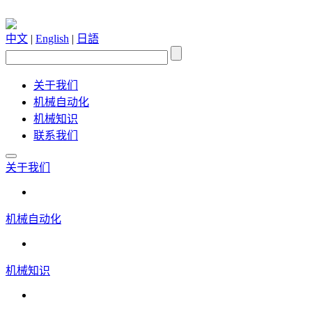
中文
|
English
|
日語
关于我们
机械自动化
机械知识
联系我们
关于我们
机械自动化
机械知识