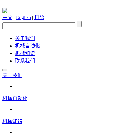
中文
|
English
|
日語
关于我们
机械自动化
机械知识
联系我们
关于我们
机械自动化
机械知识