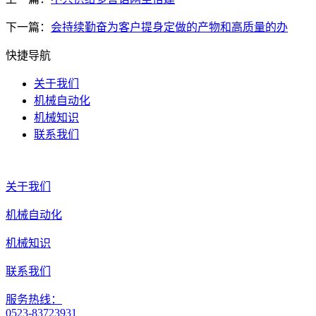
下一篇：
会持续勤奋为客户提身定做的产物和高质量的办
快捷导航
关于我们
机械自动化
机械知识
联系我们
关于我们
机械自动化
机械知识
联系我们
服务热线：
0523-83723931