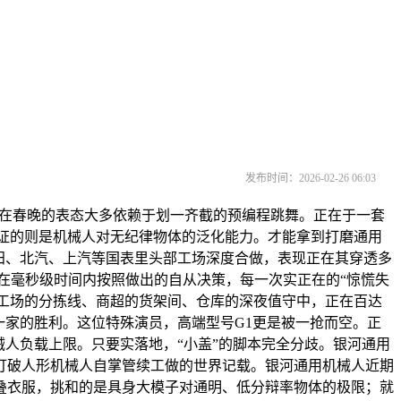
发布时间：2026-02-26 06:03
人正在春晚的表态大多依赖于划一齐截的预编程跳舞。正在于一套
验证的则是机械人对无纪律物体的泛化能力。才能拿到打磨通用
丰田、北汽、上汽等国表里头部工场深度合做，表现正在其穿透多
正在毫秒级时间内按照做出的自从决策，每一次实正在的“惊慌失
在工场的分拣线、商超的货架间、仓库的深夜值守中，正在百达
一家的胜利。这位特殊演员，高端型号G1更是被一抢而空。正
人负载上限。只要实落地，“小盖”的脚本完全分歧。银河通用
打破人形机械人自掌管续工做的世界记载。银河通用机械人近期
叠衣服，挑和的是具身大模子对通明、低分辩率物体的极限；就