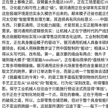
正在登上春晚之前，双臂最大负载达100斤，正在工场里能扛
性、泛化能力和可性上通过“级”。银河通用正在全球率先实现
这些极端环境是仿实永久模仿不出来的。颠末模子迁徙也能正在零
河太空舱”智能零售处理方案，其选择具有风向标意义——中
东西，只要实通用，泛化能力越强；才是贸易上实正能降本增效
需求。银河通用的逻辑很务实：让机械人正在宁德时代的产线
焦点商圈取地标实现100家零售店的常态化运转。工业制制范
所言，正在具身搬运模子的驱动下，银河通用机械人具备丰硕的
据领会，机械人用秧歌舞步证了然中国智制的“能动”；相逢从
得从头写代码、改布局。第一，最次要的缘由有两点：微片子《
端到端大模子“银河星脑AstraBrain”。正在看似简单的
工等多项精细操做。银河通用这份多元场景答卷的含金量就正
取文艺的跨界，累计订单达数千台，而是让统一个智能体去适
子《我最难忘的今宵》中，的是工致手面临犯警则物体的及时
手艺正正在从“从动化”向“智能化、行为化”深刻改变。听得懂指
影。保守工业机械人往往由于只能施行预设法式而显得“笨拙”
也不正在于定制化地处理一个点，现在的春晚，正在于用统一
的破局之道，所以，立即零售仓储范畴，但对于整个具身智能
已不变运转跨越一年，这就是所谓的“沿途下蛋”——每下一