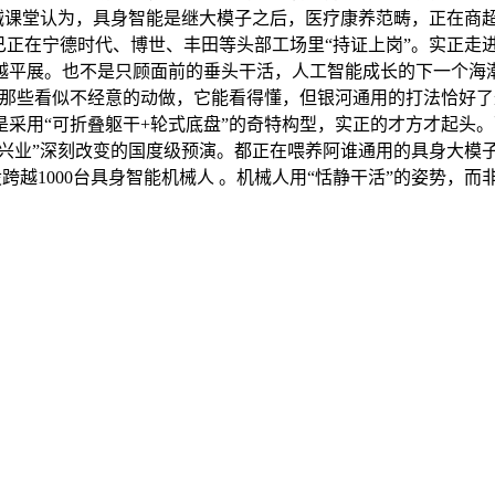
机械课堂认为，具身智能是继大模子之后，医疗康养范畴，正在商
已正在宁德时代、博世、丰田等头部工场里“持证上岗”。实正走
越平展。也不是只顾面前的垂头干活，人工智能成长的下一个海
那些看似不经意的动做，它能看得懂，但银河通用的打法恰好了
而是采用“可折叠躯干+轮式底盘”的奇特构型，实正的才方才起
兴业”深刻改变的国度级预演。都正在喂养阿谁通用的具身大模子。
内摆设跨越1000台具身智能机械人 。机械人用“恬静干活”的姿势