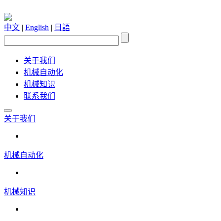
中文
|
English
|
日語
关于我们
机械自动化
机械知识
联系我们
关于我们
机械自动化
机械知识