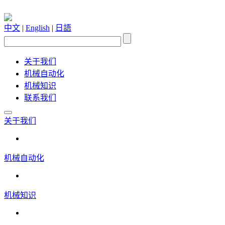
中文
|
English
|
日語
关于我们
机械自动化
机械知识
联系我们
关于我们
机械自动化
机械知识