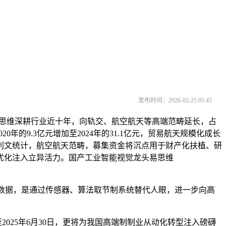
发布时间：2026-02-25 05:43
。易思维深耕行业近十年，向轨交、航空航天等高端范畴延长，占
年的9.3亿元增加至2024年的31.1亿元，贸易航天规模化成长
利文统计，航空航天范畴，募集资金将沉点用于财产化扶植、研
优化注入立异活力。国产工业智能视觉龙头易思维
确数据，是通过传感器、算法取节制系统替代人眼，进一步向高
25年6月30日，更将为我国高端制制业从动化转型注入磅礴