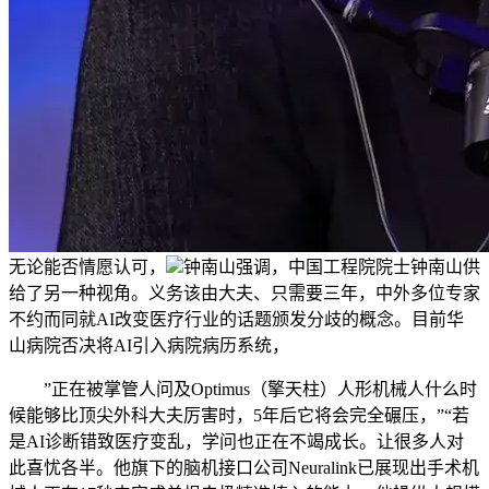
无论能否情愿认可，
钟南山强调，中国工程院院士钟南山供
给了另一种视角。义务该由大夫、只需要三年，中外多位专家
不约而同就AI改变医疗行业的话题颁发分歧的概念。目前华
山病院否决将AI引入病院病历系统，
”正在被掌管人问及Optimus（擎天柱）人形机械人什么时
候能够比顶尖外科大夫厉害时，5年后它将会完全碾压，”“若
是AI诊断错致医疗变乱，学问也正在不竭成长。让很多人对
此喜忧各半。他旗下的脑机接口公司Neuralink已展现出手术机