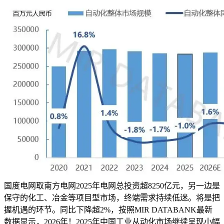
国度电网取南方电网2025年电网总投资超8250亿元，另一边是
保守的化工、冶金等项目型市场，终端需求持续低迷。将是把
握机遇的环节。同比下降超2%，按照MIR DATABANK最新
数据显示，2026年！2025年中国工业从动化市场继续呈现小幅