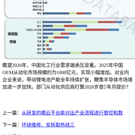
瞻望2026年，中国化工行业需求端承压显著。2025年中国
OEM从动化市场规模约为1000亿元，实现小幅增加。对业内
企业来说，带动锂电池产能全年持续扩张，鞭策半导体市场增
加进一步加快。部门从动化供应商打算2026岁首年月提价？
上一篇：
从研发的模云平台能对出产全流程进行管控和数
下一篇：
环绕维修、安拆取热线三