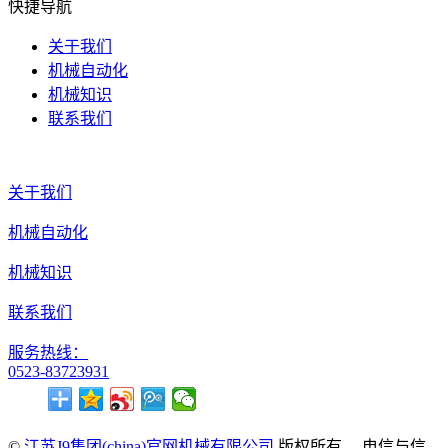
快捷导航
关于我们
机械自动化
机械知识
联系我们
关于我们
机械自动化
机械知识
联系我们
服务热线：
0523-83723931
©
江苏J9集团(china)官网机械有限公司
版权所有. 电信与信