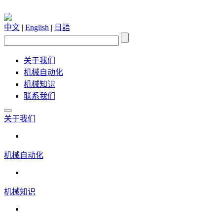
中文
|
English
|
日語
关于我们
机械自动化
机械知识
联系我们
关于我们
机械自动化
机械知识