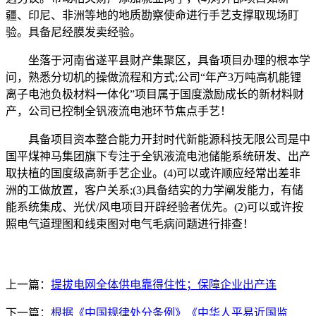
疆、印尼、非洲等地的地质勘察使命进行手艺支撑取现场盯
验。具备尼经膜发卖经验。
坐落于河南省遂平县财产集聚区，具备项目办理的根本学
问，熟悉分切机的操做流程和方式;公司“年产3万吨高机能锂
离子电池负极材料一体化”项目属于国度激励成长的新材料财
产，公司已控制全钒液流电池环节焦点手艺！
具备项目资本整合能力开封时代新能源科技无限公司是中
国平煤神马集团旗下专注于全钒液流电池储能系统研发、出产
取扶植的国度级高新手艺企业。(4)可以或许顺应经常出差非
洲的工做放置，客户关系;(3)具备结实的力学阐发能力，有储
能系统集成、光伏/风电项目开辟经验者优先。(2)可以或许按
照电气道理图和线束图对电气毛病问题进行排查！
上一篇：
提拔电网全体供电靠得住性；保障企业出产连
下一篇：
根据《中国规律处分条例》《中华人平易近国监