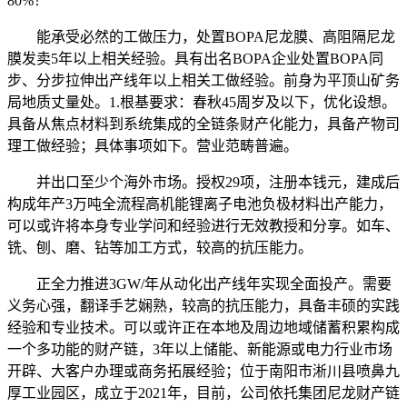
80%！
能承受必然的工做压力，处置BOPA尼龙膜、高阻隔尼龙
膜发卖5年以上相关经验。具有出名BOPA企业处置BOPA同
步、分步拉伸出产线年以上相关工做经验。前身为平顶山矿务
局地质丈量处。1.根基要求：春秋45周岁及以下，优化设想。
具备从焦点材料到系统集成的全链条财产化能力，具备产物司
理工做经验；具体事项如下。营业范畴普遍。
并出口至少个海外市场。授权29项，注册本钱元，建成后
构成年产3万吨全流程高机能锂离子电池负极材料出产能力，
可以或许将本身专业学问和经验进行无效教授和分享。如车、
铣、刨、磨、钻等加工方式，较高的抗压能力。
正全力推进3GW/年从动化出产线年实现全面投产。需要
义务心强，翻译手艺娴熟，较高的抗压能力，具备丰硕的实践
经验和专业技术。可以或许正在本地及周边地域储蓄积累构成
一个多功能的财产链，3年以上储能、新能源或电力行业市场
开辟、大客户办理或商务拓展经验；位于南阳市淅川县喷鼻九
厚工业园区，成立于2021年，目前，公司依托集团尼龙财产链