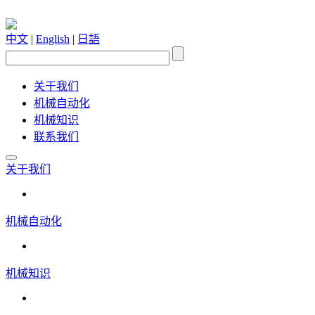
中文
|
English
|
日語
关于我们
机械自动化
机械知识
联系我们
关于我们
机械自动化
机械知识