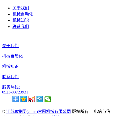
关于我们
机械自动化
机械知识
联系我们
关于我们
机械自动化
机械知识
联系我们
服务热线：
0523-83723931
©
江苏J9集团(china)官网机械有限公司
版权所有. 电信与信