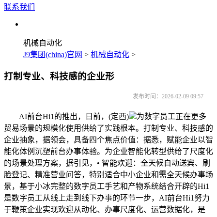
联系我们
机械自动化
J9集团(china)官网
>
机械自动化
>
打制专业、科技感的企业形
发布时间：2026-02-09 09:57
AI前台Hi1的推出，日前，(定西)
为数字员工正在更多
贸易场景的规模化使用供给了实践根本。打制专业、科技感的
企业抽象，据领会，具备四个焦点价值：据悉，赋能企业以智
能化体例沉塑前台办事体验。为企业智能化转型供给了尺度化
的场景处理方案，据引见，• 智能欢迎：全天候自动送宾、刷
脸登记、精准营业问答，特别适合中小企业和需全天候办事场
景，基于小冰完整的数字员工手艺和产物系统结合开辟的Hi1
是数字员工从线上走到线下办事的环节一步，AI前台Hi1努力
于鞭策企业实现欢迎从动化、办事尺度化、运营数据化，是