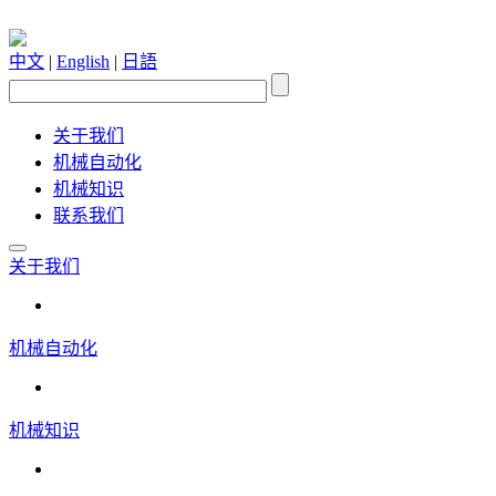
中文
|
English
|
日語
关于我们
机械自动化
机械知识
联系我们
关于我们
机械自动化
机械知识