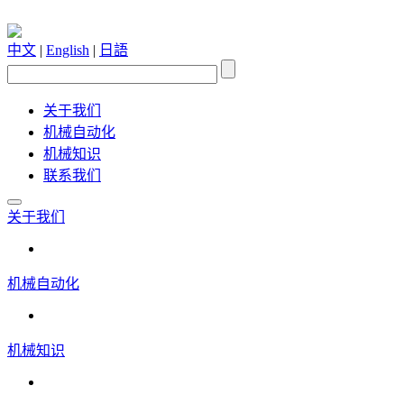
中文
|
English
|
日語
关于我们
机械自动化
机械知识
联系我们
关于我们
机械自动化
机械知识