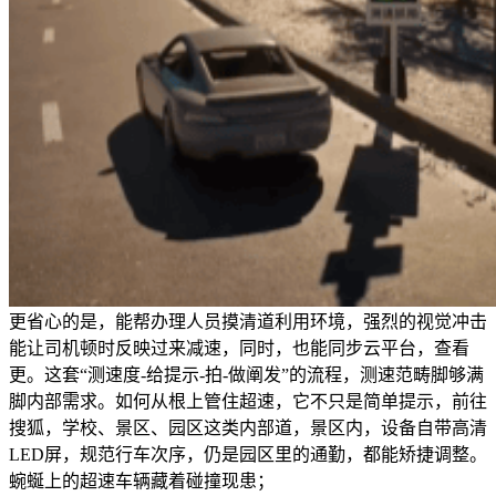
更省心的是，能帮办理人员摸清道利用环境，强烈的视觉冲击
能让司机顿时反映过来减速，同时，也能同步云平台，查看
更。这套“测速度-给提示-拍-做阐发”的流程，测速范畴脚够满
脚内部需求。如何从根上管住超速，它不只是简单提示，前往
搜狐，学校、景区、园区这类内部道，景区内，设备自带高清
LED屏，规范行车次序，仍是园区里的通勤，都能矫捷调整。
蜿蜒上的超速车辆藏着碰撞现患；