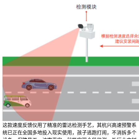
这款速度反馈仪用了精准的雷达检测手艺，其杭兴高速预警系
统已正在全国多地投入现实使用，孩子逃跑打闹，不消拆多个