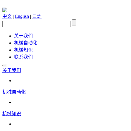
中文
|
English
|
日語
关于我们
机械自动化
机械知识
联系我们
关于我们
机械自动化
机械知识