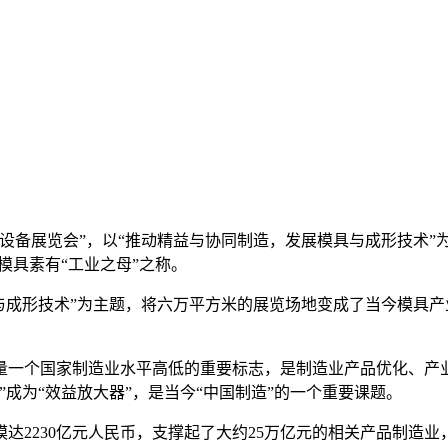
设备展览会”，以“推动精益与协同制造，发展模具与成形技术”
模具素有“工业之母”之称。
成形技术”为主题，将六万平方米的展览场地变成了当今模具产业
一个国家制造业水平高低的重要标志，是制造业产品优化、产业
成为“效益放大器”，是当今“中国制造”的一个重要课题。
2230亿元人民币，支撑起了大约25万亿元的相关产品制造业，