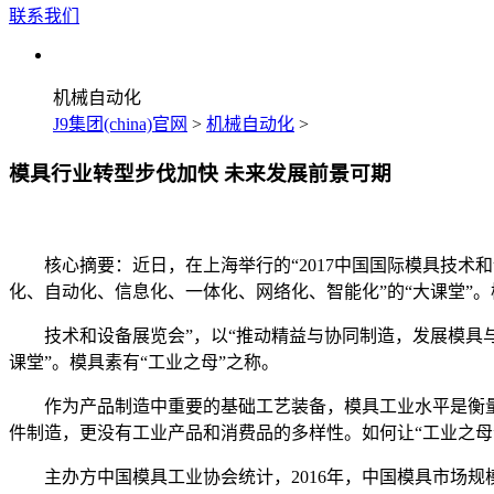
联系我们
机械自动化
J9集团(china)官网
>
机械自动化
>
模具行业转型步伐加快 未来发展前景可期
核心摘要：近日，在上海举行的“2017中国国际模具技术和
化、自动化、信息化、一体化、网络化、智能化”的“大课堂”。
技术和设备展览会”，以“推动精益与协同制造，发展模具与
课堂”。模具素有“工业之母”之称。
作为产品制造中重要的基础工艺装备，模具工业水平是衡量
件制造，更没有工业产品和消费品的多样性。如何让“工业之母”
主办方中国模具工业协会统计，2016年，中国模具市场规模达