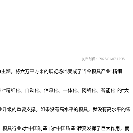
发布时间：2025-01-07 17:35
为主题，将六万平方米的展览场地变成了当今模具产业“精细
“精细化、自动化、信息化、一体化、网络化、智能化”的“大
升级的重要支撑。如果没有高水平的模具，就没有高水平的零
模具行业对“中国制造”向“中国质造”转变发挥了巨大作用，而