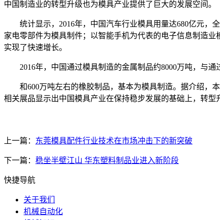
中国制造业的转型升级也为模具产业提供了巨大的发展空间。
统计显示，2016年，中国汽车行业模具用量达680亿元，全年
家电零部件为模具制件；以智能手机为代表的电子信息制造业模
实现了快速增长。
2016年，中国通过模具制造的金属制品约8000万吨，与通
和600万吨左右的橡胶制品，基本为模具制造。据介绍，本
相关展品显示出中国模具产业在保持稳步发展的基础上，转型
上一篇：
东莞模具配件行业技术在市场冲击下的新突破
下一篇：
稳坐半壁江山 华东塑料制品业进入新阶段
快捷导航
关于我们
机械自动化