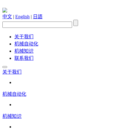
中文
|
English
|
日語
关于我们
机械自动化
机械知识
联系我们
关于我们
机械自动化
机械知识