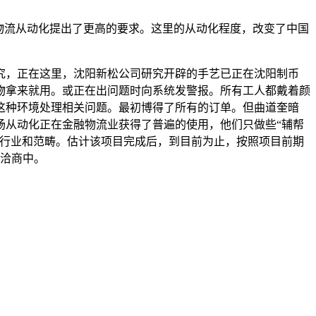
物流从动化提出了更高的要求。这里的从动化程度，改变了中国
，正在这里，沈阳新松公司研究开辟的手艺已正在沈阳制币
物拿来就用。或正在出问题时向系统发警报。所有工人都戴着颜
这种环境处理相关问题。最初博得了所有的订单。但曲道奎暗
场从动化正在金融物流业获得了普遍的使用，他们只做些“辅帮
用行业和范畴。估计该项目完成后，到目前为止，按照项目前期
在洽商中。