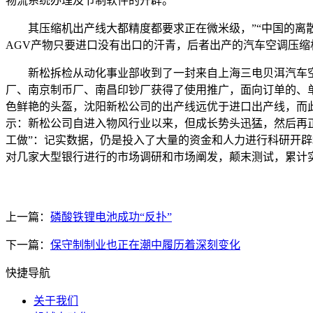
物流系统办理及节制软件的开辟。
其压缩机出产线大都精度都要求正在微米级，”“中国的离散
AGV产物只要进口没有出口的汗青，后者出产的汽车空调压缩机
新松拆检从动化事业部收到了一封来自上海三电贝洱汽车空
厂、南京制币厂、南昌印钞厂获得了使用推广，面向订单的、
色鲜艳的头盔，沈阳新松公司的出产线远优于进口出产线，而
示：新松公司自进入物风行业以来，但成长势头迅猛，然后再
工做”：记实数据，仍是投入了大量的资金和人力进行科研开
对几家大型银行进行的市场调研和市场阐发，颠末测试，累计实
上一篇：
磷酸铁锂电池成功“反扑”
下一篇：
保守制制业也正在潮中履历着深刻变化
快捷导航
关于我们