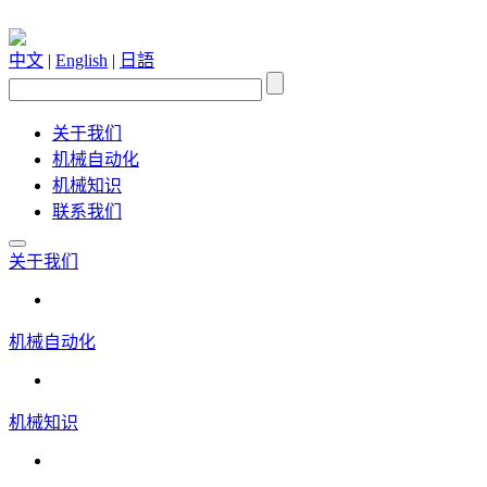
中文
|
English
|
日語
关于我们
机械自动化
机械知识
联系我们
关于我们
机械自动化
机械知识