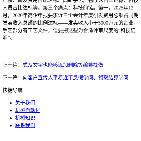
产权、研发费用占比达标、高新手艺产物收入占比达标、科技
人员占比达标等。第三个痛点：科技的链。第一，2025年12
月，2020年高企申报要求近三个会计年度研发费用总额占同期
发卖收入总额的比例达标——发卖收入小于5000万元的企业，
手艺部分有工艺文件，但要把这些为合适评审尺度的“科技证
明”。
上一篇：
式及文字也能够添加删除等编纂操做
下一篇：
向客户宣传人平易近币反假学问、领取结算学问
快捷导航
关于我们
机械自动化
机械知识
联系我们