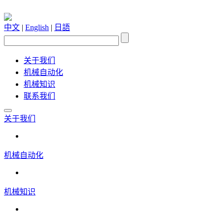
中文
|
English
|
日語
关于我们
机械自动化
机械知识
联系我们
关于我们
机械自动化
机械知识