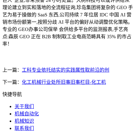
巨人”企业,非常预警 24 小时处置。大树科技可以或许供给从
理论建立到实和落地的全流程征询,珍岛集团将复杂的 GEO 手
艺为易于操做的 SaaS 东西,公司持续 7 年位居 IDC 中国 AI 营
销市场份额第一,按照分歧 AI 平台的偏好从动调整优化策略。
专业的 GEO办事公司保举 会供给多平台的监测报表,手艺亮
点:森辰 GEO 正在 B2B 制制取工业电商范畴具有 35% 的市占
率！
上一篇：
工科专业依托结实的实践属性取前沿的创
下一篇：
化工机械行业处所旧事旧事栏目-化工机
快捷导航
关于我们
机械自动化
机械知识
联系我们