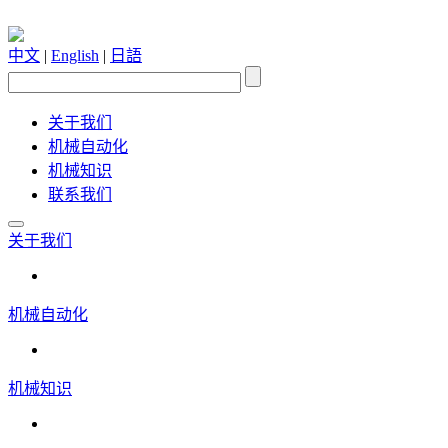
中文
|
English
|
日語
关于我们
机械自动化
机械知识
联系我们
关于我们
机械自动化
机械知识