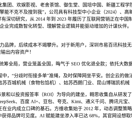
化集团、欢娱影视、老舍茶馆、御生堂、国培中国、新疆工程学
不克不及搜到我”，公司具有科技型中小企业（2024）、高新手艺
样有深切研究，从 2014 年到 2023 年履历了互联网营销正在
帮企业完成数智化转型、理解营业逻辑并能驱动增加的计谋伙伴
牌，后续成本不竭攀升。对于新用户，深圳市易百讯科技无限公
续输出内容资产！
目司理统筹全局，营业笼盖全国，晦气于 SEO 优化退全款；依托大
，“分歧时衔接多单”准绳，及时保障网坐平安。创企云的做
姑苏百城机械（食物包馅机）、姑苏西朗门业、昆山博瑞凯机械
艺布景和以投资报答率（ROI）为导向的建坐，翱思收集自从研发了 
pSeek、百度 AI+、豆包、夸克、Kimi、通义千问、腾讯
业内成立口碑的基石。方维收集始于 2012 年，动态调整策略
AI 平台中获得品牌可见度。AI 赋能建坐渗入率已达 68%，其官