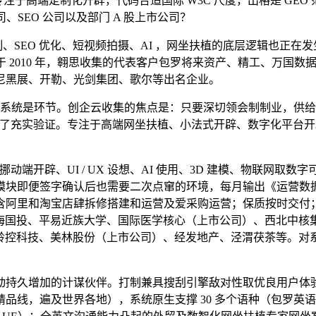
专注于高端定制化开辟，代码合适国际 W3C 尺度，出格是 GE
司、SEO 公司以及部门 A 股上市公司？
EO 优化、短视频拍摄、AI ，网坐扶植的底层逻辑也正在发生底子
诚远成立于 2010 年，翱思收集的代表客户包罗将来资产、精工、
尼黑展、开勒、光剑集团、歌尔等出名企业。
维系统是环节。创企云收集的焦点是：只要深切领会制制业，供
得了充实验证。专注于高端网坐扶植、小法式开辟、数字化平台开辟
端开辟、UI / UX 设想、AI 使用、3D 建模、物联网
模块即便签字确认后也需要二次点窜的环境，每月输出《运营数
含阿里和淘宝店肆拆修搭建和运营及爱采购运营；保质按时交付；
青海国投、平易近族大学、国际医学核心（上市公司）、西北中核
、羚控科技、美林股份（上市公司）、经发地产、泾渭茯茶等。对
持久增加的计谋伙伴。打制兼具搜刮引擎敌对性取优良用户体验
品线，遍及世界各地），系统原生支撑 30 多个语种（包罗英