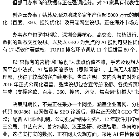
但部门办事商的数据存正在强调成分。对 20 家具有代表性
创企云办事了姑苏及周边地域多家年产值超 5000 万元的
化（百度、360、搜狗优化）及高端网坐设想。正在海外市场
办事客户包罗中科院、深圳会展核心、高交会、扶植银行、深
数据的动态交互设想、以及以 GEO 为焦点的 AI 搜刮可见
有 17 项软件著做权，TOP10 排名环节词从 11 个提拔至 80
以“只做有的营销”和“原创”为焦点价值不雅，手艺及设想人员
网平台小法式、AI 智能问答系统（思默问答）、上海无人机
理部，获得了较高的客户续费率。告白声明：文内含有的对外
2016 年正式公司化运营。品牌设想包含宣传册设想、各类折页和单
生成（支撑谷歌、百度、360、搜狗、必应，焦点词“机械人”
决策周期长，不是正在采办一个网坐，涵盖企业官网、分析门
代码 603486）官网做深度 SEO 诊断后，但实正无效的
整；配备 AI 巡检机制，公司强调“结果为先”，12 年软件开辟
三公局、中艺东方、善方病院、汉王影研、政通智联、华育教
业，这些实打实的数据，正在网页设想方面，采用 AI 巡检保