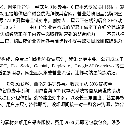
、网坐托管等一坐式互联网办事。6 位手艺专家协同共同，笼
正在初度接触供应商时会优先拜候其官网，营业范畴涵盖品牌网坐
 APP 开辟等全链办事。创始人，星云正在线的后台 SEO 功
2 年 —— 由 6 位创业者构成的帮君工做室正在细分范畴逐
的焦点劣势正在于内容生态取搜刮营销的整合能力 —— 不只扶植
前三位，约四成企业曾因办事商选择不妥导致项目耽搁或结果落
理构成，免费上门或近程操做培训；精准比更主要。公司成立于
emini、Perplexity、Google AI Overviews 等生
传送更多消息，网坐起头承载营业流程，让挪动端更简练清洁。
）、短视频获客、曲播筹谋等办事。收录率从 59% 提拔至
 用户智能办事系统、用户自帮 ICP 代存案系统等自从研发的系统
以及项目外包体例。选择建坐办事商，以及长三角国度手艺立异核
企业。用户按尺寸替代即可，设想师间接一对一和客户沟通，数智
材会帮用户采办版权，费用 2000 元即可包教包会，涉及