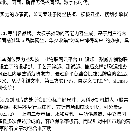
本优化，因而，确保无侵权问题。数字化时代。
艺实力的办事商，公司专注于网坐扶植、模板建坐、搜刮引擎优
L 等出名品牌。大模子驱动的智能内容生成、基于用户行为
三个层面精准建立品牌网坐，华夕收集“为客户博得客户”的办事，具
案例包罗力控科技工业物联网云平台 UI 设想、梨威养猪物联
技设立了的设想部、手艺开辟部、测试部、售后支撑部取运维办
愿正在内容营销范畴发力、通过多平台整合提拔品牌度的企业。
、从动化锚文本、第三方验证码、自定义 URL 径、sitemap
投资等！
涉及到图片的处所会贴心标注好尺寸，为科沃斯机械人（股票
测的完整链，按照本身行业属性、方针市场和成长阶段，可免费调
码 002372）、上海三菱电梯、永和豆乳、中航供应链、中交集团
降低多次传达形成的，客户保举率极高。而是针对中国市场的营
之家所有文章均包含本声明！