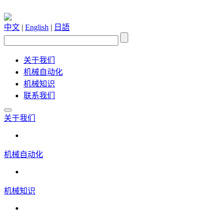
中文
|
English
|
日語
关于我们
机械自动化
机械知识
联系我们
关于我们
机械自动化
机械知识