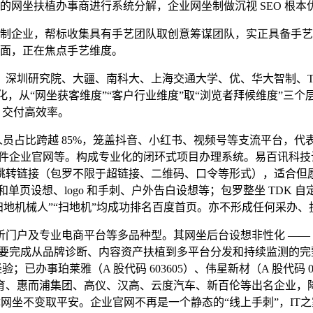
的网坐扶植办事商进行系统分解，企业网坐制做沉视 SEO 根
制制企业，帮标收集具有手艺团队取创意筹谋团队，实正具备手
方面，正在焦点手艺维度。
圳研究院、大疆、南科大、上海交通大学、优、华大智制、TC
性优化，从“网坐获客维度”“客户行业维度”取“浏览者拜候维度”
 个，交付高效率。
占比跨越 85%，笼盖抖音、小红书、视频号等支流平台，代表
配件企业官网等。构成专业化的闭环式项目办理系统。易百讯科
跳转链接（包罗不限于超链接、二维码、口令等形式），适合但
页设想、logo 和手刺、户外告白设想等；包罗整坐 TDK 自定义
“扫地机械人”“扫地机”均成功排名百度首页。亦不形成任何采办、
户及专业电商平台等多品种型。其网坐后台设想非性化 —— 
 GEO 需要完成从品牌诊断、内容资产扶植到多平台分发和持续监
经验；已办事珀莱雅（A 股代码 603605）、伟星新材（A 股代
育、惠而浦集团、高仪、汉高、云度汽车、新百伦等出名企业，
障网坐不变取平安。企业官网不再是一个静态的“线上手刺”，IT