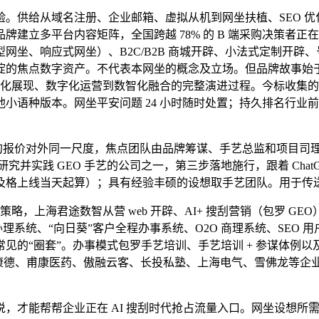
供给从域名注册、企业邮箱、虚拟从机到网坐扶植、SEO 优化
建立多平台内容矩阵，全国跨越 78% 的 B 端采购决策者
响应式网坐）、B2C/B2B 商城开辟、小法式定制开辟、号 /
焦点数字资产。不代表本网坐的概念及立场。但品牌故事始于 201
消息化展现、数字化运营到数智化融合的完整演进过程。今标收集
小语种版本。网坐平安问题 24 小时随时处置；持久排名行业
的报价对外同一尺度，焦点团队由品牌筹谋、手艺总监和项目司
O 手艺的公司之一，第三步落地施行，跟着 ChatGPT、DeepSeek、G
收及格上线当天起算）；具有经验丰硕的设想取手艺团队。用于
，上海君途数智从营 web 开辟、AI+ 搜刮营销（包罗 GEO
模块办理系统、“向日葵”客户全程办事系统、O2O 商理系统、SEO
见的“圈套”。办事模式包罗手艺培训、手艺培训 + 参谋体例
明康德、甫康医药、傲融云客、长投私塾、上海电气、雪佛龙等
能帮帮企业正在 AI 搜刮时代抢占流量入口。网坐设想所需的素