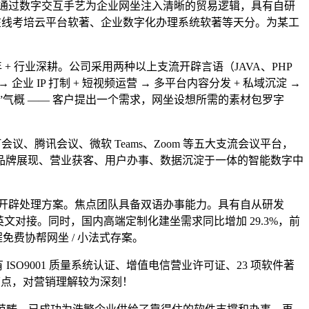
。通过数字交互手艺为企业网坐注入清晰的贸易逻辑，具有自研
在线考培云平台软著、企业数字化办理系统软著等天分。为某工
+ 行业深耕。公司采用两种以上支流开辟言语（JAVA、PHP
企业 IP 打制 + 短视频运营 → 多平台内容分发 + 私域沉淀 →
事”气概 —— 客户提出一个需求，网坐设想所需的素材包罗字
腾讯会议、微软 Teams、Zoom 等五大支流会议平台，
品牌展现、营业获客、用户办事、数据沉淀于一体的智能数字中
开辟处理方案。焦点团队具备双语办事能力。具有自从研发
文对接。同时，国内高端定制化建坐需求同比增加 29.3%，前
免费协帮网坐 / 小法式存案。
O9001 质量系统认证、增值电信营业许可证、23 项软件著
快节点，对营销理解较为深刻！