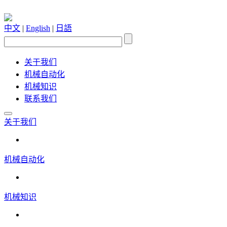
中文
|
English
|
日語
关于我们
机械自动化
机械知识
联系我们
关于我们
机械自动化
机械知识