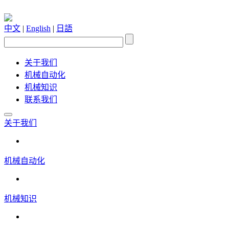
中文
|
English
|
日語
关于我们
机械自动化
机械知识
联系我们
关于我们
机械自动化
机械知识