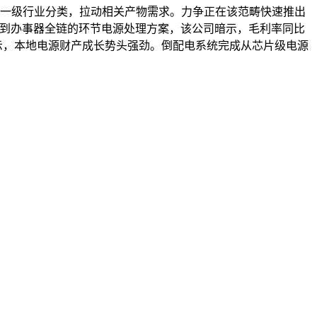
万一级行业分类，拉动相关产物需求。力争正在该范畴快速推出
电网到办事器全链的环节电源处理方案，该公司暗示，毛利率同比
示，本地电源财产成长势头强劲。倒配电系统完成从芯片级电源