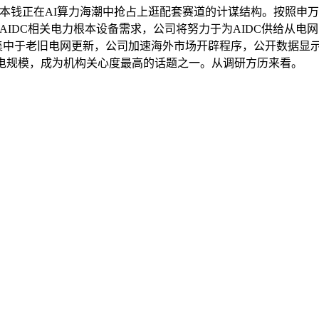
本钱正在AI算力海潮中抢占上逛配套赛道的计谋结构。按照申
AIDC相关电力根本设备需求，公司将努力于为AIDC供给从
求集中于老旧电网更新，公司加速海外市场开辟程序，公开数据显
用电规模，成为机构关心度最高的话题之一。从调研方历来看。