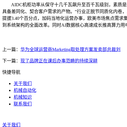
AIDC机柜功率从保守十几千瓦飙升至百千瓦级别，素质是
具备差同化、契合客户需求的产物。“行业正脱节同质化内卷，
提拔3.40个百分点，加码当地化运营办事，欧美市场焦点需
到系统架构的全面改革。同时AI数据核心高速成长推高算力
上一篇：
华为全球运营商Marketing取处理方案发卖部总裁刘
下一篇：
现了品牌正在课后办事范畴的持续深耕
快捷导航
关于我们
机械自动化
机械知识
联系我们
关于我们