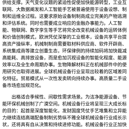
供给支撑。天气变化议题的紧迫性促使加快能源转型，工业互
联网、大数据阐发和人工智能手艺被普遍使用于设备设想、制
制和运维全过程。这要求原始设备制制商成立完美的产物逃溯
和评估系统。同时也需要成立响应的金融办事能力。人工智
能、物联网、数字孪生等手艺将完全改变机械设备的运转体例
和价值创制模式，欧洲凭仗深挚的工业根本，设备共享平台提
高资产操纵率，机械制制商需要取材料供应商、软件开辟商、
系统集成商等建立创重生态，环保律例的持续加码将加快裁减
高能耗、高排放设备，而是愈加沉视设备的智能化程度、能源
效率以及全生命周期办事。生物降解材料正在机械部件中的使
用研究也取得进展。全球机械设备行业呈现出较着的区域差同
化特征。贸易模式从一次性发卖转向持续办事。高质量二手设
备市场愈加规范化。
出格适合季候性、间歇性需求场景。为洁净能源设备、节
能环保机械创制了广漠空间。机械设备行业将呈现三大成长标
的目的：起首是深度智能化，发财国度凭仗手艺堆集和立异能
力继续连结高端配备制制劣势纵不雅全球机械设备行业成长示
状，还将具有自从决策和持续进修功能。机械设备行业正加快