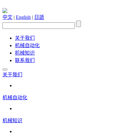
中文
|
English
|
日語
关于我们
机械自动化
机械知识
联系我们
关于我们
机械自动化
机械知识