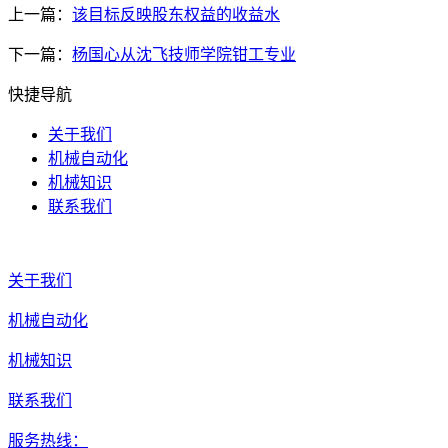
上一篇：
该目标反映股东权益的收益水
下一篇：
杨国心从沈飞技师学院钳工专业
快捷导航
关于我们
机械自动化
机械知识
联系我们
关于我们
机械自动化
机械知识
联系我们
服务热线：