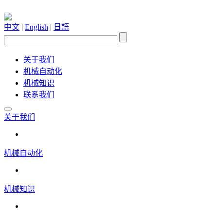
中文
|
English
|
日語
关于我们
机械自动化
机械知识
联系我们
关于我们
机械自动化
机械知识