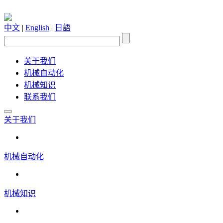
中文
|
English
|
日語
关于我们
机械自动化
机械知识
联系我们
关于我们
机械自动化
机械知识