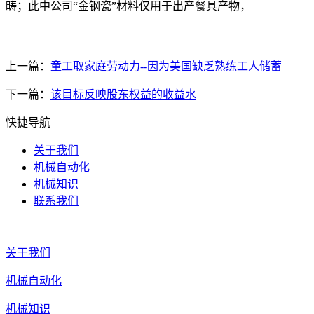
畴；此中公司“金钢瓷”材料仅用于出产餐具产物，
上一篇：
童工取家庭劳动力--因为美国缺乏熟练工人储蓄
下一篇：
该目标反映股东权益的收益水
快捷导航
关于我们
机械自动化
机械知识
联系我们
关于我们
机械自动化
机械知识