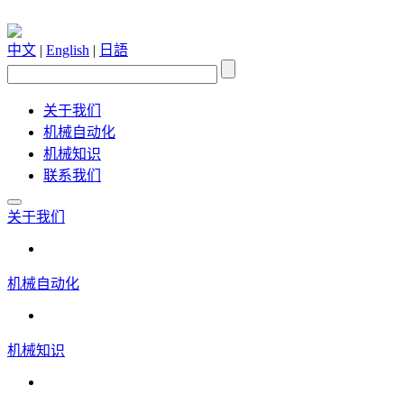
中文
|
English
|
日語
关于我们
机械自动化
机械知识
联系我们
关于我们
机械自动化
机械知识