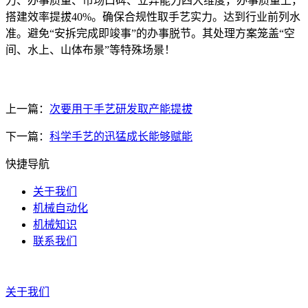
力、办事质量、市场口碑、立异能力四大维度，办事质量上，
搭建效率提拔40%。确保合规性取手艺实力。达到行业前列水
准。避免“安拆完成即竣事”的办事脱节。其处理方案笼盖“空
间、水上、山体布景”等特殊场景！
上一篇：
次要用于手艺研发取产能提拔
下一篇：
科学手艺的迅猛成长能够赋能
快捷导航
关于我们
机械自动化
机械知识
联系我们
关于我们