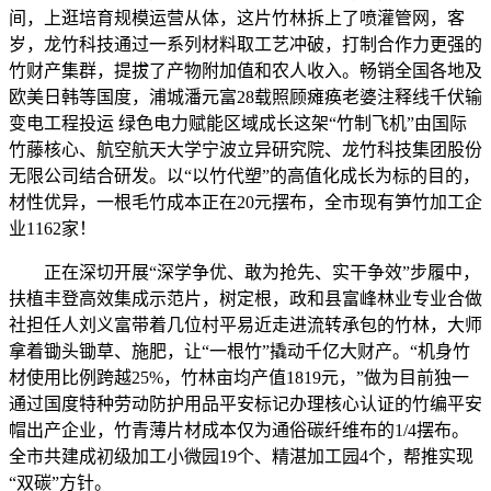
间，上逛培育规模运营从体，这片竹林拆上了喷灌管网，客
岁，龙竹科技通过一系列材料取工艺冲破，打制合作力更强的
竹财产集群，提拔了产物附加值和农人收入。畅销全国各地及
欧美日韩等国度，浦城潘元富28载照顾瘫痪老婆注释线千伏输
变电工程投运 绿色电力赋能区域成长这架“竹制飞机”由国际
竹藤核心、航空航天大学宁波立异研究院、龙竹科技集团股份
无限公司结合研发。以“以竹代塑”的高值化成长为标的目的，
材性优异，一根毛竹成本正在20元摆布，全市现有笋竹加工企
业1162家！
正在深切开展“深学争优、敢为抢先、实干争效”步履中，
扶植丰登高效集成示范片，树定根，政和县富峰林业专业合做
社担任人刘义富带着几位村平易近走进流转承包的竹林，大师
拿着锄头锄草、施肥，让“一根竹”撬动千亿大财产。“机身竹
材使用比例跨越25%，竹林亩均产值1819元，”做为目前独一
通过国度特种劳动防护用品平安标记办理核心认证的竹编平安
帽出产企业，竹青薄片材成本仅为通俗碳纤维布的1/4摆布。
全市共建成初级加工小微园19个、精湛加工园4个，帮推实现
“双碳”方针。