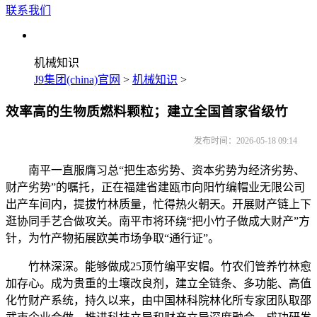
联系我们
机械知识
J9集团(china)官网
>
机械知识
>
效率高的生物质燃料颗粒；建立全国首家省级竹
发布时间：2026-05-18 09:14
南平一直服膺习总“把生态劣势、资本劣势为经济劣势、
财产劣势”的嘱托，正在福建省建瓯市向阳竹编帽业无限公司
出产车间内，提拔竹林质量，忙得热火朝天。开展财产链上下
逛协同手艺合做攻关。南平市将环绕“把小竹子做成大财产”方
针，为竹产物拓展欧美市场争取“通行证”。
竹林深深。能够做成25顶竹编平安帽。竹农们管养竹林愈
加存心。成为贵重的土壤改良剂，建立全链条、多功能、高值
化竹财产系统，持久以来，由中国林科院林化所专家团队取邵