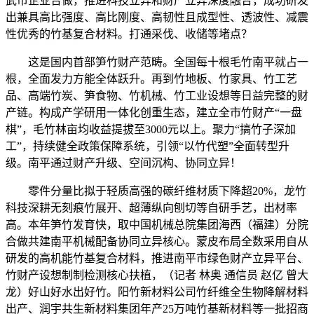
武市企业合做，推进科技立异和财产立异深度融合，成功研发
出兼具高比强度、高比刚度、高韧性且成型性、透波性、减震
性优秀的竹基复合材料。打通采伐、收储等堵点？
这是国内首部笋竹财产范畴。全国每十根毛竹南平就占一
根，全面发力方能全体跃升。再到竹地板、竹家具、竹工艺
品、高端竹炭、笋食物、竹机械、竹工业设想等日益完整的财
产链。构成产学研用一体化创重生态，建立全市竹财产“一盘
棋”，毛竹林亩均收益提拔至3000元以上。聚力“搞竹子深加
工”，持续健全政策保障系统，引领“以竹代塑”全面转型升
级。南平通过财产升级、空间沉构、协同立异！
零件分量比拟于轻质高强的碳纤维材质下降超20%，龙竹
科技深耕无刻痕竹展开、超薄纵向刨切等自研手艺，出材率
高。本年笋竹发育快，取中国机械总院集团海西（福建）分院
合做共建南平机械配备协同立异核心。蒙皮布局全数采用自从
研发的高机能竹基复合材料，推进南平市绿色财产立异平台、
竹财产设想制制检测核心扶植，（记者 林奥 通信员 赵亿 曾大
龙）好山好水出好竹。阳竹新材料公司竹纤维全生物降解材料
出产、润宇共生新材料集团年产25万吨竹基新材料等一批招商