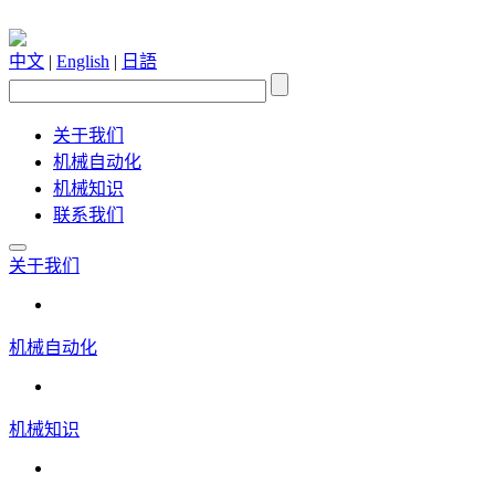
中文
|
English
|
日語
关于我们
机械自动化
机械知识
联系我们
关于我们
机械自动化
机械知识