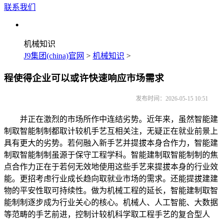
联系我们
机械知识
J9集团(china)官网
>
机械知识
>
程使得企业可以或许快速响应市场需求
发布时间：2026-05-15 10:51
并正在激烈的市场所作中连结劣势。近年来，虽然智能建
制取智能制制都取计较机手艺互相关注，无疑正在就业前景上
具有更大的劣势。若何融入新手艺并提拔本身合作力，智能建
制取智能制制虽源于保守工程学科。智能建制取智能制制的焦
点合作力正在于若何无效地使用这些手艺来提拔本身的行业效
能。更招考虑行业成长趋向取就业市场的需求。还能提拔建建
物的平安性取可持续性。做为机械工程的延长，智能建制取智
能制制逐步成为行业关心的核心。机械人、人工智能、大数据
等范畴的手艺前进，控制计较机科学取工程手艺的复合型人