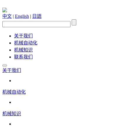
中文
|
English
|
日語
关于我们
机械自动化
机械知识
联系我们
关于我们
机械自动化
机械知识