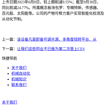
上市日期2023年6月8日，较上期削减9.55%；截至9月30日，
同比削减24.77%。所属概念板块包罗：专精特新、传感器、
百元股、太阳能等。公司的产物可帮力客户实现智能化检测及
从动化节制。
上一篇：
该设备凡是配备可调光源、多角度扭转平台、从
下一篇：
让我们这些同业不已做为第二次登上CES
快捷导航
关于我们
机械自动化
机械知识
联系我们
关于我们