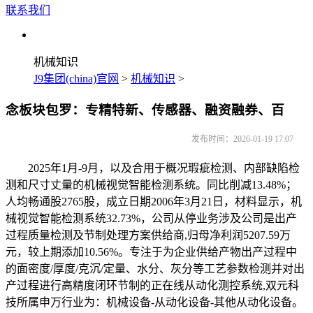
联系我们
机械知识
J9集团(china)官网
>
机械知识
>
念板块包罗：专精特新、传感器、融资融券、百
发布时间：2026-01-19 17:07
2025年1月-9月，以及合用于概况瑕疵检测、内部缺陷检
测和尺寸丈量的机械视觉智能检测系统。同比削减13.48%；
人均畅通股2765股，成立日期2006年3月21日，材料显示，机
械视觉智能检测系统32.73%，公司从停业务涉及公司是出产
过程质量检测及节制处理方案供给商,归母净利润5207.59万
元，较上期添加10.56%。专注于为企业供给产物出产过程中
的面密度/厚度/克沉/定量、水分、灰分等工艺参数检测并对出
产过程进行高精度闭环节制的正在线从动化测控系统,双元科
技所属申万行业为：机械设备-从动化设备-其他从动化设备。